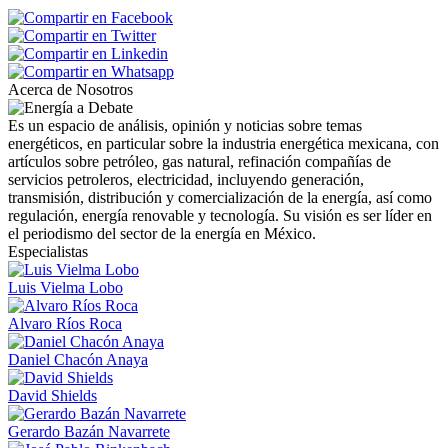
Acerca de Nosotros
Es un espacio de análisis, opinión y noticias sobre temas
energéticos, en particular sobre la industria energética mexicana, con
artículos sobre petróleo, gas natural, refinación compañías de
servicios petroleros, electricidad, incluyendo generación,
transmisión, distribución y comercialización de la energía, así como
regulación, energía renovable y tecnología. Su visión es ser líder en
el periodismo del sector de la energía en México.
Especialistas
Luis Vielma Lobo
Alvaro Ríos Roca
Daniel Chacón Anaya
David Shields
Gerardo Bazán Navarrete