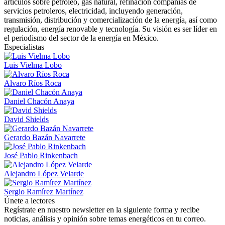
artículos sobre petróleo, gas natural, refinación compañías de
servicios petroleros, electricidad, incluyendo generación,
transmisión, distribución y comercialización de la energía, así como
regulación, energía renovable y tecnología. Su visión es ser líder en
el periodismo del sector de la energía en México.
Especialistas
Luis Vielma Lobo
Alvaro Ríos Roca
Daniel Chacón Anaya
David Shields
Gerardo Bazán Navarrete
José Pablo Rinkenbach
Alejandro López Velarde
Sergio Ramírez Martínez
Únete a lectores
Regístrate en nuestro newsletter en la siguiente forma y recibe
noticias, análisis y opinión sobre temas energéticos en tu correo.